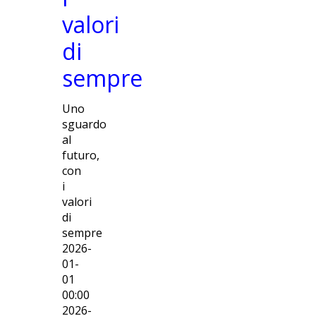
valori
di
sempre
Uno
sguardo
al
futuro,
con
i
valori
di
sempre
2026-
01-
01
00:00
2026-