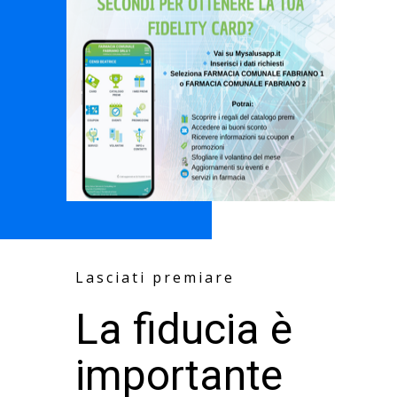
Lasciati premiare
La fiducia è
importante